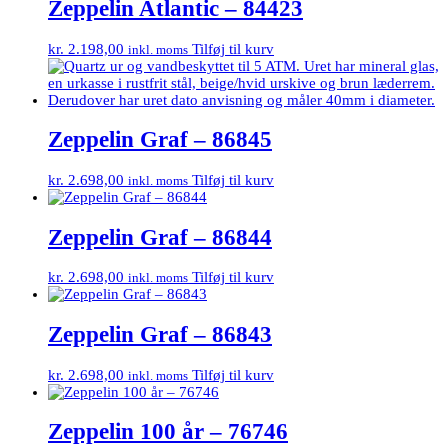
Zeppelin Atlantic – 84423
kr.
2.198,00
Tilføj til kurv
inkl. moms
Zeppelin Graf – 86845
kr.
2.698,00
Tilføj til kurv
inkl. moms
Zeppelin Graf – 86844
kr.
2.698,00
Tilføj til kurv
inkl. moms
Zeppelin Graf – 86843
kr.
2.698,00
Tilføj til kurv
inkl. moms
Zeppelin 100 år – 76746