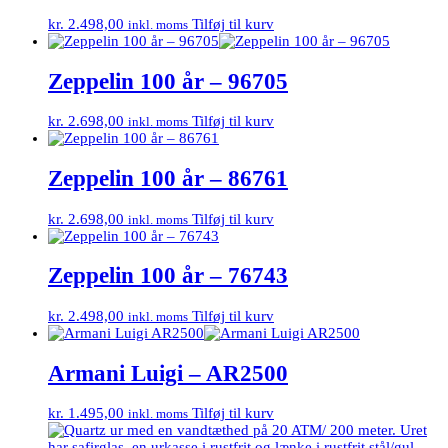
kr.
2.498,00
Tilføj til kurv
inkl. moms
Zeppelin 100 år – 96705
kr.
2.698,00
Tilføj til kurv
inkl. moms
Zeppelin 100 år – 86761
kr.
2.698,00
Tilføj til kurv
inkl. moms
Zeppelin 100 år – 76743
kr.
2.498,00
Tilføj til kurv
inkl. moms
Armani Luigi – AR2500
kr.
1.495,00
Tilføj til kurv
inkl. moms