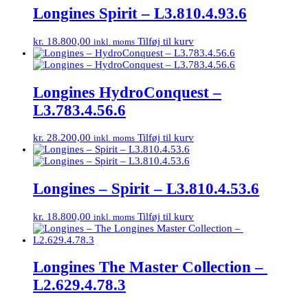
Longines Spirit – L3.810.4.93.6
kr.
18.800,00
Tilføj til kurv
inkl. moms
Longines HydroConquest –
L3.783.4.56.6
kr.
28.200,00
Tilføj til kurv
inkl. moms
Longines – Spirit – L3.810.4.53.6
kr.
18.800,00
Tilføj til kurv
inkl. moms
Longines The Master Collection –
L2.629.4.78.3