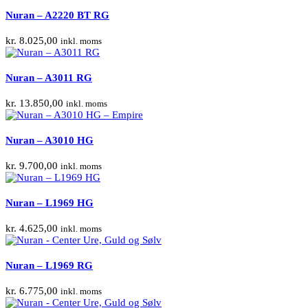
Nuran – A2220 BT RG
kr.
8.025,00
inkl. moms
Nuran – A3011 RG
kr.
13.850,00
inkl. moms
Nuran – A3010 HG
kr.
9.700,00
inkl. moms
Nuran – L1969 HG
kr.
4.625,00
inkl. moms
Nuran – L1969 RG
kr.
6.775,00
inkl. moms