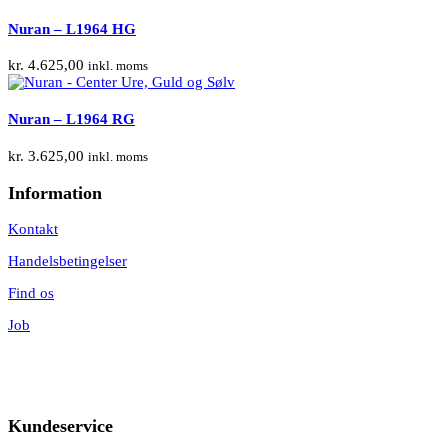
Nuran – L1964 HG
kr.
4.625,00
inkl. moms
Nuran – L1964 RG
kr.
3.625,00
inkl. moms
Information
Kontakt
Handelsbetingelser
Find os
Job
Kundeservice