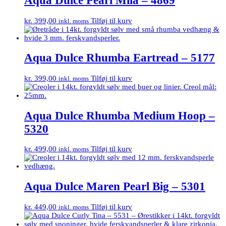
Aqua Dulce Pearl Mila – 4869
kr.
399,00
Tilføj til kurv
inkl. moms
Aqua Dulce Rhumba Eartread – 5177
kr.
399,00
Tilføj til kurv
inkl. moms
Aqua Dulce Rhumba Medium Hoop –
5320
kr.
499,00
Tilføj til kurv
inkl. moms
Aqua Dulce Maren Pearl Big – 5301
kr.
449,00
Tilføj til kurv
inkl. moms