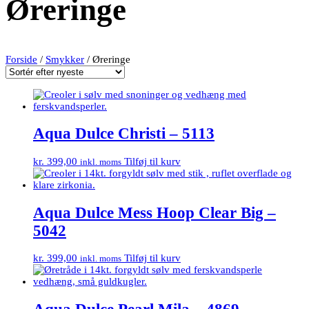
Øreringe
Forside
/
Smykker
/ Øreringe
Aqua Dulce Christi – 5113
kr.
399,00
Tilføj til kurv
inkl. moms
Aqua Dulce Mess Hoop Clear Big –
5042
kr.
399,00
Tilføj til kurv
inkl. moms