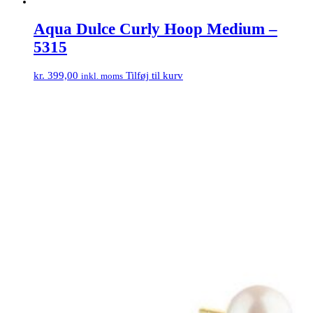
Aqua Dulce Curly Hoop Medium –
5315
kr.
399,00
Tilføj til kurv
inkl. moms