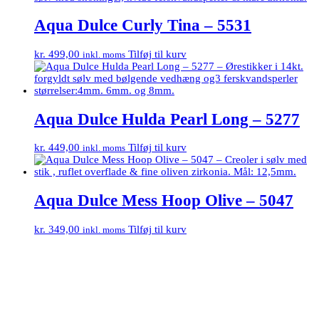
Aqua Dulce Curly Tina – 5531
kr.
499,00
Tilføj til kurv
inkl. moms
Aqua Dulce Hulda Pearl Long – 5277
kr.
449,00
Tilføj til kurv
inkl. moms
Aqua Dulce Mess Hoop Olive – 5047
kr.
349,00
Tilføj til kurv
inkl. moms