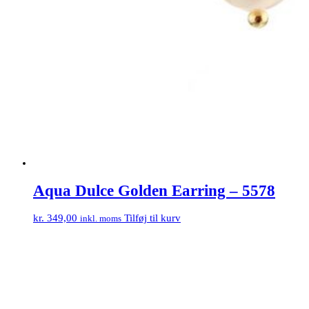
Aqua Dulce Golden Earring – 5578
kr.
349,00
Tilføj til kurv
inkl. moms