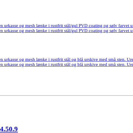
4.50.9