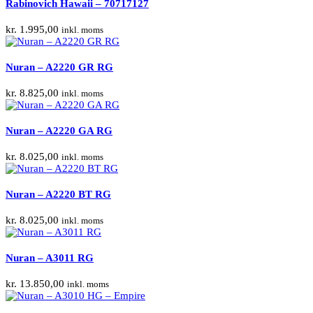
Rabinovich Hawaii – 70717127
kr.
1.995,00
inkl. moms
Nuran – A2220 GR RG
kr.
8.825,00
inkl. moms
Nuran – A2220 GA RG
kr.
8.025,00
inkl. moms
Nuran – A2220 BT RG
kr.
8.025,00
inkl. moms
Nuran – A3011 RG
kr.
13.850,00
inkl. moms