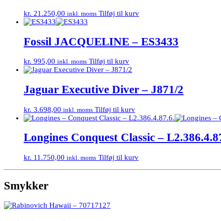
kr.
21.250,00
Tilføj til kurv
inkl. moms
Fossil JACQUELINE – ES3433
kr.
995,00
Tilføj til kurv
inkl. moms
Jaguar Executive Diver – J871/2
kr.
3.698,00
Tilføj til kurv
inkl. moms
Longines Conquest Classic – L2.386.4.8
kr.
11.750,00
Tilføj til kurv
inkl. moms
Smykker