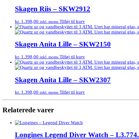
Skagen Riis – SKW2912
kr.
1.398,00
Tilføj til kurv
inkl. moms
Skagen Anita Lille – SKW2150
kr.
1.398,00
Tilføj til kurv
inkl. moms
Skagen Anita Lille – SKW2307
kr.
1.398,00
Tilføj til kurv
inkl. moms
Relaterede varer
Longines Legend Diver Watch – L3.774.