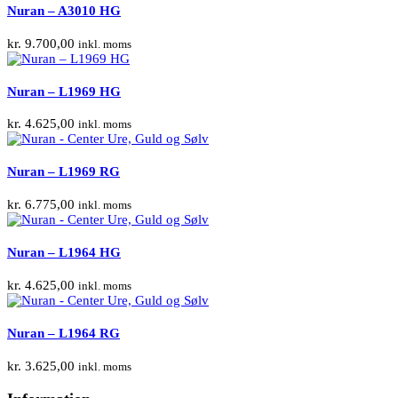
Nuran – A3010 HG
kr.
9.700,00
inkl. moms
Nuran – L1969 HG
kr.
4.625,00
inkl. moms
Nuran – L1969 RG
kr.
6.775,00
inkl. moms
Nuran – L1964 HG
kr.
4.625,00
inkl. moms
Nuran – L1964 RG
kr.
3.625,00
inkl. moms