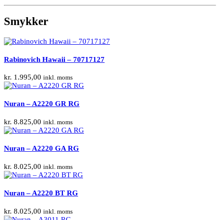
Smykker
Rabinovich Hawaii – 70717127
kr.
1.995,00
inkl. moms
Nuran – A2220 GR RG
kr.
8.825,00
inkl. moms
Nuran – A2220 GA RG
kr.
8.025,00
inkl. moms
Nuran – A2220 BT RG
kr.
8.025,00
inkl. moms