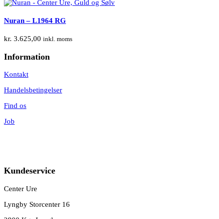
Nuran – L1964 RG
kr.
3.625,00
inkl. moms
Information
Kontakt
Handelsbetingelser
Find os
Job
Kundeservice
Center Ure
Lyngby Storcenter 16