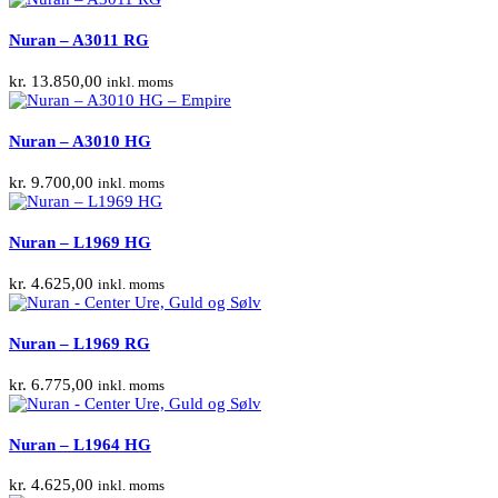
Nuran – A3011 RG
kr.
13.850,00
inkl. moms
Nuran – A3010 HG
kr.
9.700,00
inkl. moms
Nuran – L1969 HG
kr.
4.625,00
inkl. moms
Nuran – L1969 RG
kr.
6.775,00
inkl. moms
Nuran – L1964 HG
kr.
4.625,00
inkl. moms