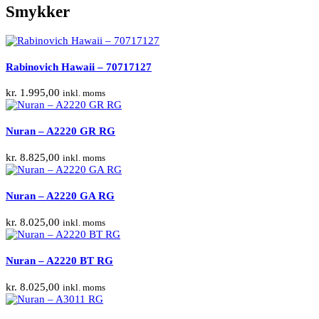
Smykker
Rabinovich Hawaii – 70717127
kr.
1.995,00
inkl. moms
Nuran – A2220 GR RG
kr.
8.825,00
inkl. moms
Nuran – A2220 GA RG
kr.
8.025,00
inkl. moms
Nuran – A2220 BT RG
kr.
8.025,00
inkl. moms