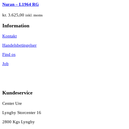
Nuran – L1964 RG
kr.
3.625,00
inkl. moms
Information
Kontakt
Handelsbetingelser
Find os
Job
Kundeservice
Center Ure
Lyngby Storcenter 16
2800 Kgs Lyngby