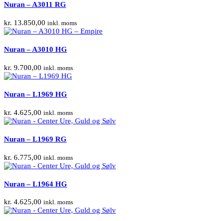
Nuran – A3011 RG
kr.
13.850,00
inkl. moms
Nuran – A3010 HG
kr.
9.700,00
inkl. moms
Nuran – L1969 HG
kr.
4.625,00
inkl. moms
Nuran – L1969 RG
kr.
6.775,00
inkl. moms
Nuran – L1964 HG
kr.
4.625,00
inkl. moms