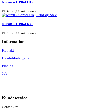
Nuran – L1964 HG
kr.
4.625,00
inkl. moms
Nuran – L1964 RG
kr.
3.625,00
inkl. moms
Information
Kontakt
Handelsbetingelser
Find os
Job
Kundeservice
Center Ure