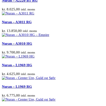
Nuran – A2220 BT RG
kr.
8.025,00
inkl. moms
Nuran – A3011 RG
kr.
13.850,00
inkl. moms
Nuran – A3010 HG
kr.
9.700,00
inkl. moms
Nuran – L1969 HG
kr.
4.625,00
inkl. moms
Nuran – L1969 RG
kr.
6.775,00
inkl. moms