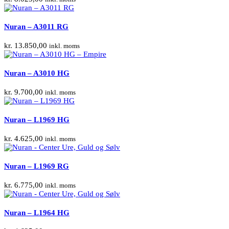
Nuran – A3011 RG
kr.
13.850,00
inkl. moms
Nuran – A3010 HG
kr.
9.700,00
inkl. moms
Nuran – L1969 HG
kr.
4.625,00
inkl. moms
Nuran – L1969 RG
kr.
6.775,00
inkl. moms
Nuran – L1964 HG