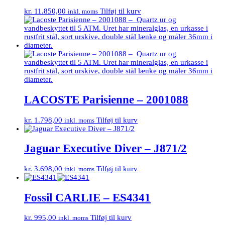
kr.
11.850,00
Tilføj til kurv
inkl. moms
LACOSTE Parisienne – 2001088
kr.
1.798,00
Tilføj til kurv
inkl. moms
Jaguar Executive Diver – J871/2
kr.
3.698,00
Tilføj til kurv
inkl. moms
Fossil CARLIE – ES4341
kr.
995,00
Tilføj til kurv
inkl. moms