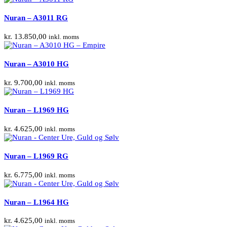
Nuran – A3011 RG
kr.
13.850,00
inkl. moms
Nuran – A3010 HG
kr.
9.700,00
inkl. moms
Nuran – L1969 HG
kr.
4.625,00
inkl. moms
Nuran – L1969 RG
kr.
6.775,00
inkl. moms
Nuran – L1964 HG
kr.
4.625,00
inkl. moms