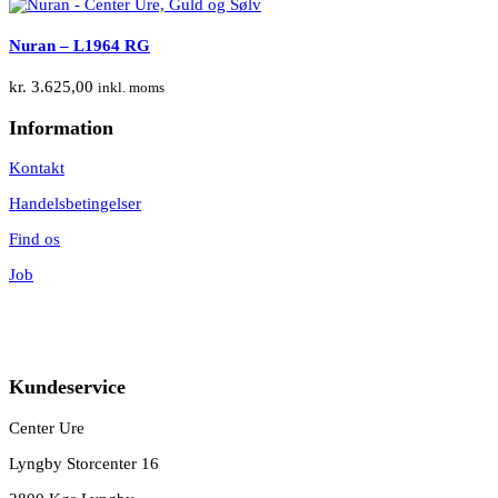
Nuran – L1964 RG
kr.
3.625,00
inkl. moms
Information
Kontakt
Handelsbetingelser
Find os
Job
Kundeservice
Center Ure
Lyngby Storcenter 16