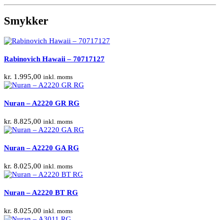
Smykker
Rabinovich Hawaii – 70717127
kr.
1.995,00
inkl. moms
Nuran – A2220 GR RG
kr.
8.825,00
inkl. moms
Nuran – A2220 GA RG
kr.
8.025,00
inkl. moms
Nuran – A2220 BT RG
kr.
8.025,00
inkl. moms