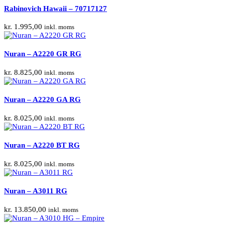
Rabinovich Hawaii – 70717127
kr.
1.995,00
inkl. moms
Nuran – A2220 GR RG
kr.
8.825,00
inkl. moms
Nuran – A2220 GA RG
kr.
8.025,00
inkl. moms
Nuran – A2220 BT RG
kr.
8.025,00
inkl. moms
Nuran – A3011 RG
kr.
13.850,00
inkl. moms