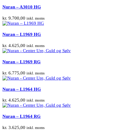
Nuran – A3010 HG
kr.
9.700,00
inkl. moms
Nuran – L1969 HG
kr.
4.625,00
inkl. moms
Nuran – L1969 RG
kr.
6.775,00
inkl. moms
Nuran – L1964 HG
kr.
4.625,00
inkl. moms
Nuran – L1964 RG
kr.
3.625,00
inkl. moms