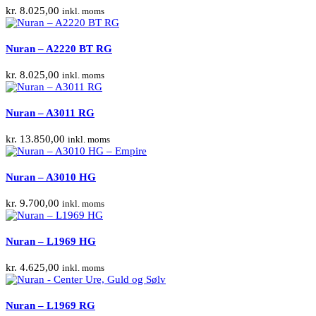
kr.
8.025,00
inkl. moms
Nuran – A2220 BT RG
kr.
8.025,00
inkl. moms
Nuran – A3011 RG
kr.
13.850,00
inkl. moms
Nuran – A3010 HG
kr.
9.700,00
inkl. moms
Nuran – L1969 HG
kr.
4.625,00
inkl. moms
Nuran – L1969 RG