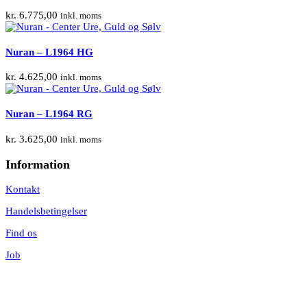
kr.
6.775,00
inkl. moms
Nuran – L1964 HG
kr.
4.625,00
inkl. moms
Nuran – L1964 RG
kr.
3.625,00
inkl. moms
Information
Kontakt
Handelsbetingelser
Find os
Job