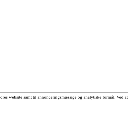
 vores website samt til annonceringsmæssige og analytiske formål. Ved at