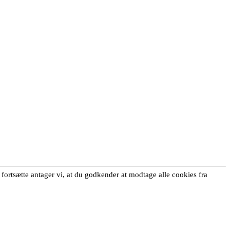
 fortsætte antager vi, at du godkender at modtage alle cookies fra