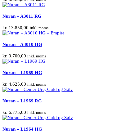
Nuran – A3011 RG
kr.
13.850,00
inkl. moms
Nuran – A3010 HG
kr.
9.700,00
inkl. moms
Nuran – L1969 HG
kr.
4.625,00
inkl. moms
Nuran – L1969 RG
kr.
6.775,00
inkl. moms
Nuran – L1964 HG