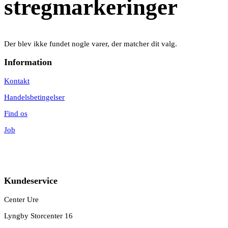
stregmarkeringer
Der blev ikke fundet nogle varer, der matcher dit valg.
Information
Kontakt
Handelsbetingelser
Find os
Job
Kundeservice
Center Ure
Lyngby Storcenter 16