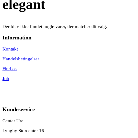
elegant
Der blev ikke fundet nogle varer, der matcher dit valg.
Information
Kontakt
Handelsbetingelser
Find os
Job
Kundeservice
Center Ure
Lyngby Storcenter 16