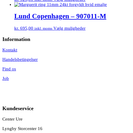
Lund Copenhagen – 907011-M
kr.
695,00
Vælg muligheder
inkl. moms
Information
Kontakt
Handelsbetingelser
Find os
Job
Kundeservice
Center Ure
Lyngby Storcenter 16