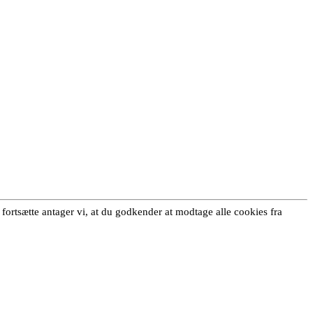
 fortsætte antager vi, at du godkender at modtage alle cookies fra