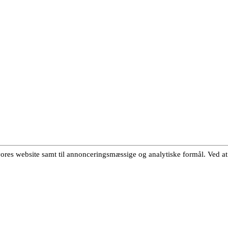
 vores website samt til annonceringsmæssige og analytiske formål. Ved at