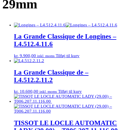
29mm
La Grande Classique de Longines –
L4.512.4.11.6
kr.
9.900,00
Tilføj til kurv
inkl. moms
La Grande Classique de –
L4.512.2.11.2
kr.
10.600,00
Tilføj til kurv
inkl. moms
TISSOT LE LOCLE AUTOMATIC