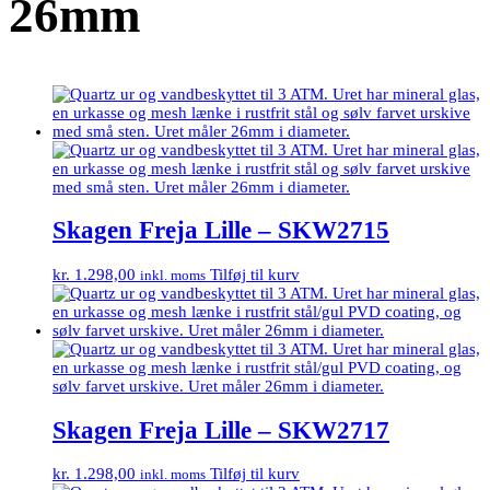
26mm
Skagen Freja Lille – SKW2715
kr.
1.298,00
Tilføj til kurv
inkl. moms
Skagen Freja Lille – SKW2717
kr.
1.298,00
Tilføj til kurv
inkl. moms