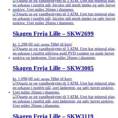
Skagen Freja Lille – SKW2699
kr.
1.298,00
Tilføj til kurv
inkl. moms
Skagen Freja Lille – SKW3005
kr.
1.098,00
Tilføj til kurv
inkl. moms
Skagen Freja Lille – SKW3119