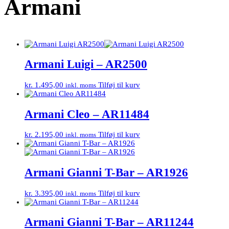
Armani
Armani Luigi – AR2500
kr.
1.495,00
Tilføj til kurv
inkl. moms
Armani Cleo – AR11484
kr.
2.195,00
Tilføj til kurv
inkl. moms
Armani Gianni T-Bar – AR1926
kr.
3.395,00
Tilføj til kurv
inkl. moms
Armani Gianni T-Bar – AR11244