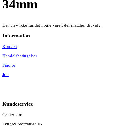
34mm
Der blev ikke fundet nogle varer, der matcher dit valg.
Information
Kontakt
Handelsbetingelser
Find os
Job
Kundeservice
Center Ure
Lyngby Storcenter 16